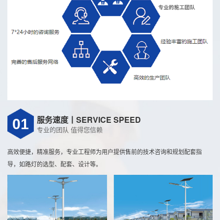
服务速度丨SERVICE SPEED
01
专业的团队 值得您信赖
高效便捷，精准服务，专业工程师为用户提供售前的技术咨询和规划配套指
导，如路灯的选型、配套、设计等。