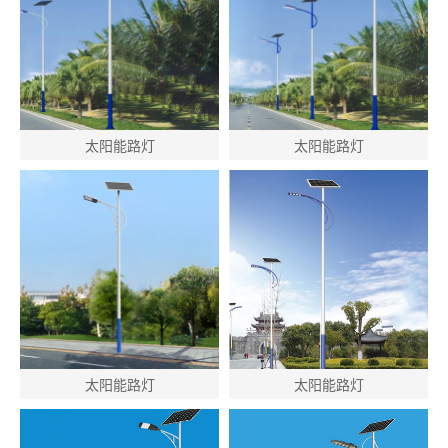
太阳能路灯
太阳能路灯
太阳能路灯
太阳能路灯