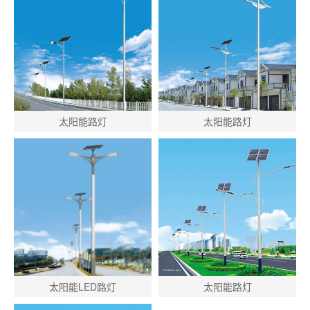
太阳能路灯
太阳能路灯
太阳能LED路灯
太阳能路灯