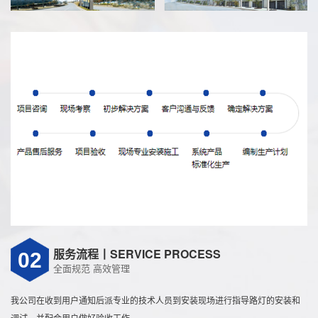
服务流程丨SERVICE PROCESS
02
全面规范 高效管理
我公司在收到用户通知后派专业的技术人员到安装现场进行指导路灯的安装和
调试，并配合用户做好验收工作。